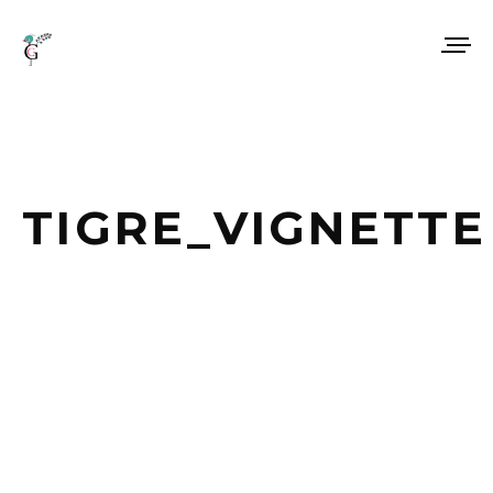
TIGRE_VIGNETTE