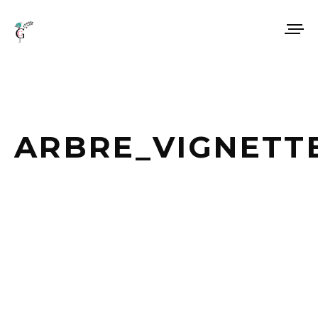
ARBRE_VIGNETT