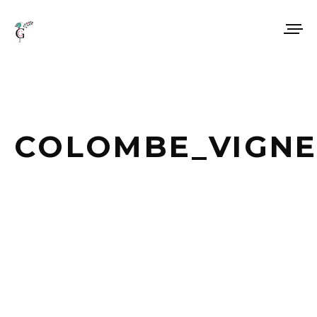
COLOMBE_VIGNE