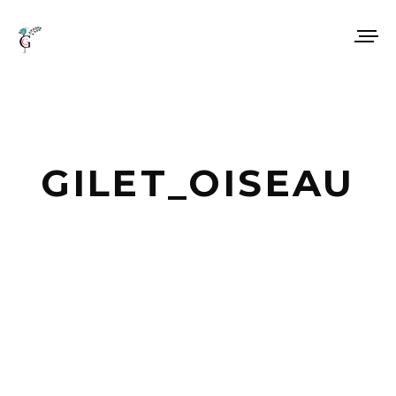
GILET_OISEAU