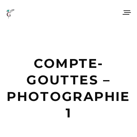
COMPTE-
GOUTTES –
PHOTOGRAPHIE
1