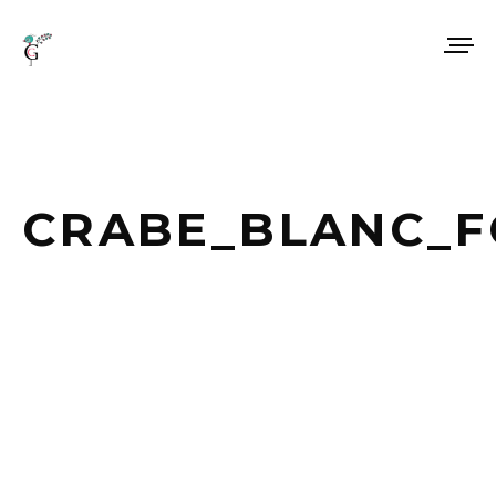
CRABE_BLANC_