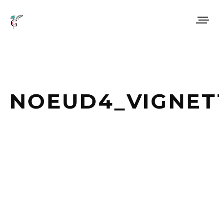
NOEUD4_VIGNET