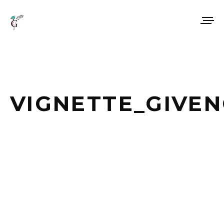
VIGNETTE_GIVE