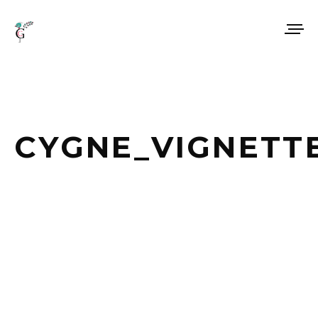
CYGNE_VIGNETT