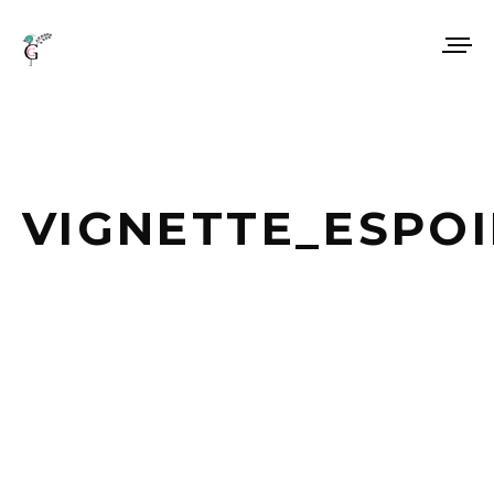
VIGNETTE_ESPOI