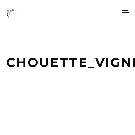
CHOUETTE_VIGN