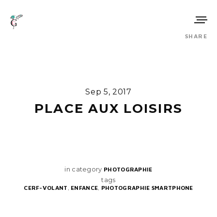
SHARE
Sep 5, 2017
PLACE AUX LOISIRS
in category
PHOTOGRAPHIE
tags
,
,
CERF-VOLANT
ENFANCE
PHOTOGRAPHIE SMARTPHONE