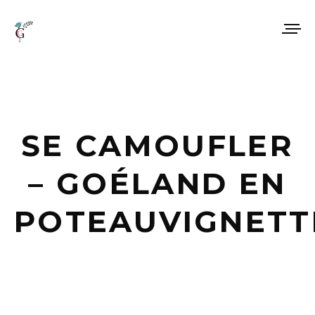
SE CAMOUFLER
– GOÉLAND EN
POTEAUVIGNETT