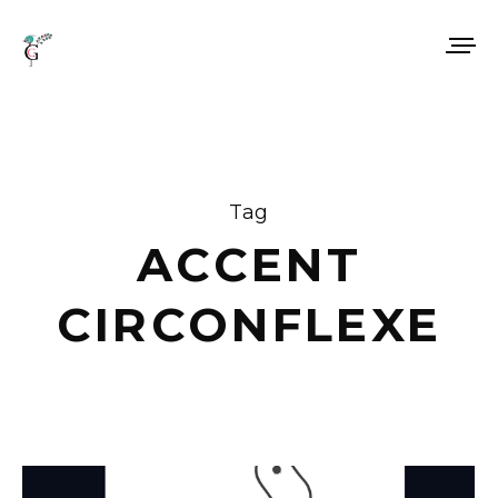
Tag
ACCENT
CIRCONFLEXE