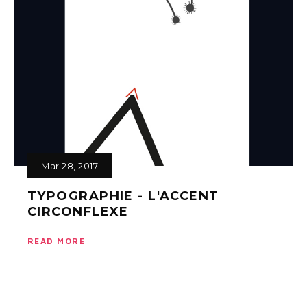
Mar 28, 2017
TYPOGRAPHIE - L'ACCENT
CIRCONFLEXE
READ MORE