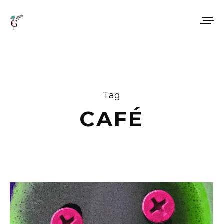
Tag
CAFÉ