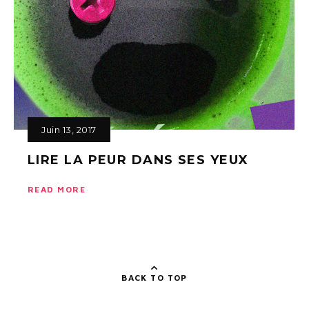
Juin 13, 2017
LIRE LA PEUR DANS SES YEUX
READ MORE
BACK TO TOP