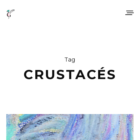
Tag
CRUSTACÉS