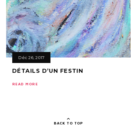
Déc 26, 2017
DÉTAILS D’UN FESTIN
READ MORE
BACK TO TOP