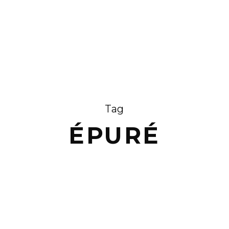
Tag
ÉPURÉ