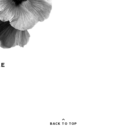
LE
BACK TO TOP