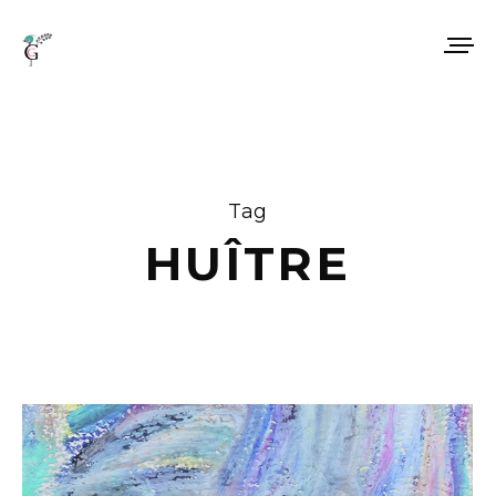
Tag
HUÎTRE