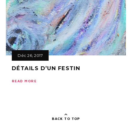
Déc 26, 2017
DÉTAILS D’UN FESTIN
READ MORE
BACK TO TOP