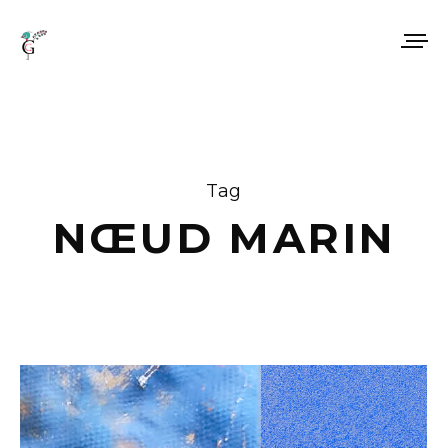
Tag
NŒUD MARIN