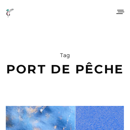
Tag
PORT DE PÊCHE