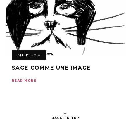
Mai 15, 2018
SAGE COMME UNE IMAGE
READ MORE
BACK TO TOP