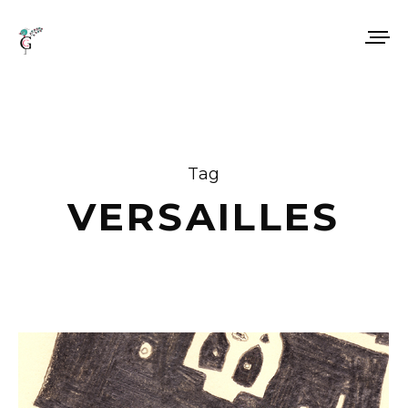
Tag
VERSAILLES