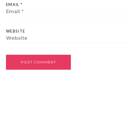
EMAIL *
WEBSITE