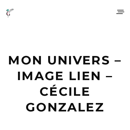
MON UNIVERS –
IMAGE LIEN –
CÉCILE
GONZALEZ