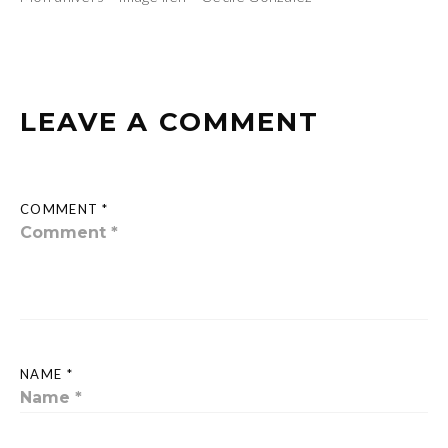
LEAVE A COMMENT
COMMENT *
NAME *