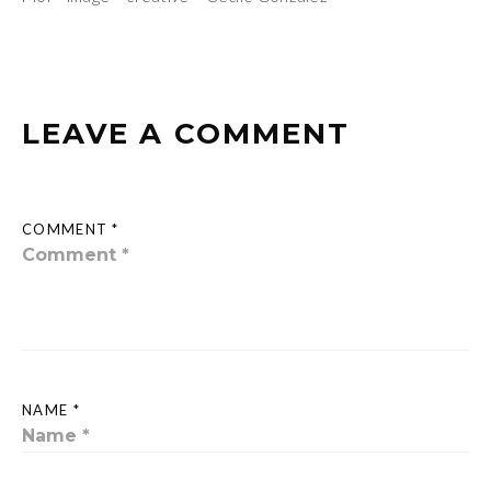
LEAVE A COMMENT
COMMENT *
NAME *