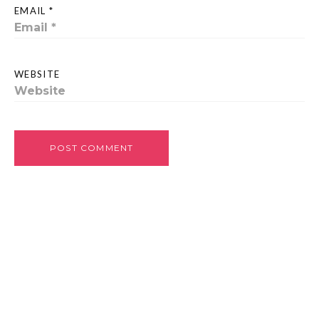
EMAIL *
WEBSITE