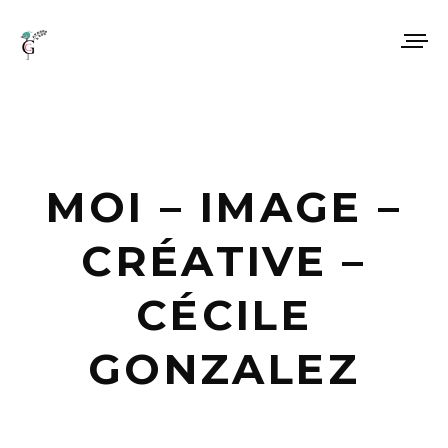
MOI – IMAGE –
CRÉATIVE –
CÉCILE
GONZALEZ